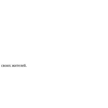
 своих жителей.