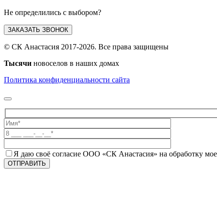
Не определились с выбором?
ЗАКАЗАТЬ ЗВОНОК
© СК Анастасия 2017-2026. Все права защищены
Тысячи
новоселов в наших домах
Политика конфиденциальности сайта
Я даю своё согласие ООО «СК Анастасия» на обработку мо