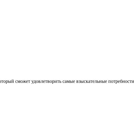
который сможет удовлетворить самые взыскательные потребности