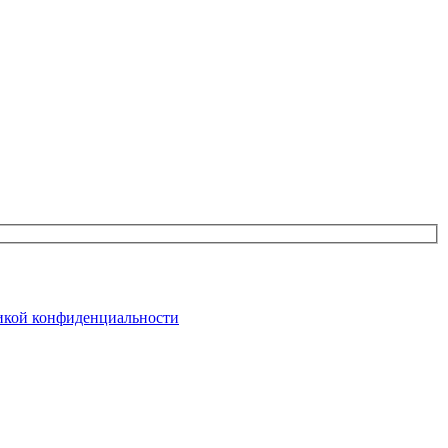
кой конфиденциальности