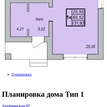
Планировка
Планировка дома Тип 1
Артёмовская 97