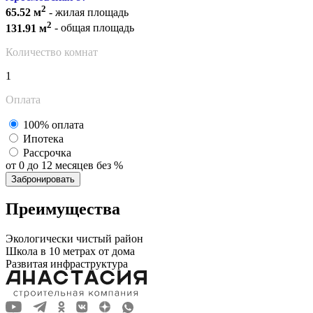
2
65.52 м
- жилая площадь
2
131.91 м
- общая площадь
Количество комнат
1
Оплата
100% оплата
Ипотека
Рассрочка
от 0 до 12 месяцев без %
Забронировать
Преимущества
Экологически чистый район
Школа в 10 метрах от дома
Развитая инфраструктура