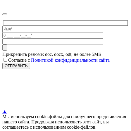
Прикрепить резюме: doc, docx, odt, не более 5МБ
Согласие с
Политикой конфиденциальности сайта
▲
Мы используем cookie-файлы для наилучшего представления
нашего сайта. Продолжая использовать этот сайт, вы
соглашаетесь с использованием cookie-файлов.