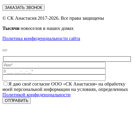
ЗАКАЗАТЬ ЗВОНОК
© СК Анастасия 2017-2026. Все права защищены
Тысячи
новоселов в наших домах
Политика конфиденциальности сайта
Я даю своё согласие ООО «СК Анастасия» на обработку
моей персональной информации на условиях, определенных
Политикой конфиденциальности