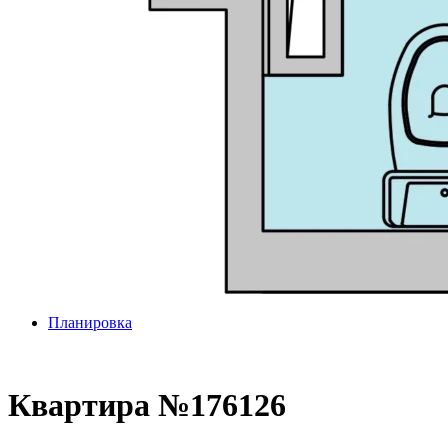
Планировка
Квартира №176126