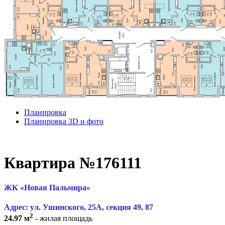
Планировка
Планировка 3D и фото
Квартира №176111
ЖК «Новая Пальмира»
Адрес: ул. Ушинского, 25А, секция 49, 87
2
24.97 м
- жилая площадь