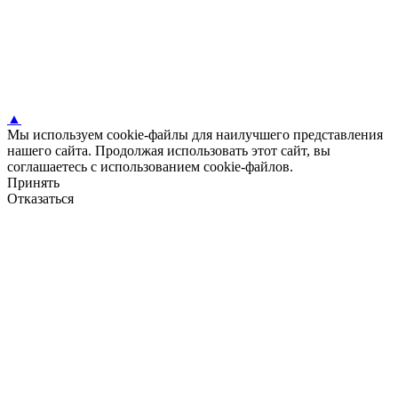
▲
Мы используем cookie-файлы для наилучшего представления
нашего сайта. Продолжая использовать этот сайт, вы
соглашаетесь с использованием cookie-файлов.
Принять
Отказаться