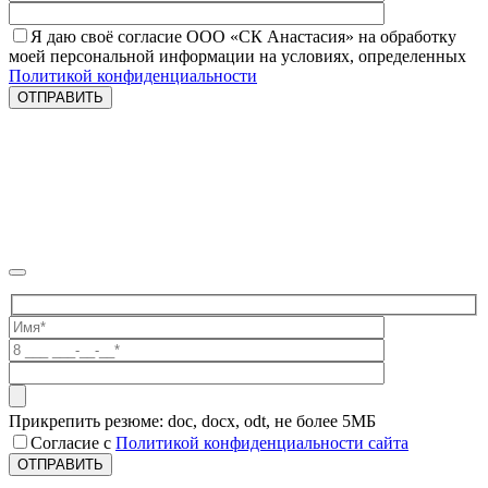
Я даю своё согласие ООО «СК Анастасия» на обработку
моей персональной информации на условиях, определенных
Политикой конфиденциальности
Прикрепить резюме: doc, docx, odt, не более 5МБ
Согласие с
Политикой конфиденциальности сайта