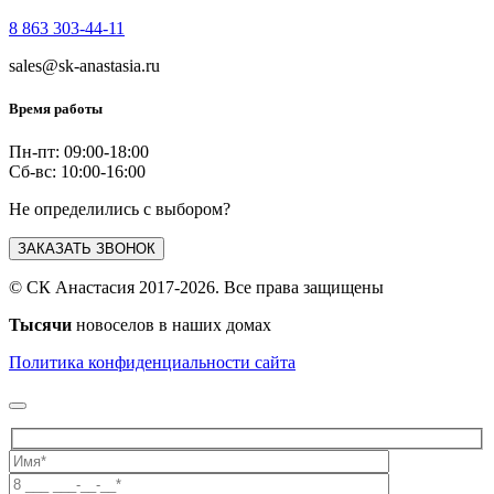
8 863 303-44-11
sales@sk-anastasia.ru
Время работы
Пн-пт: 09:00-18:00
Сб-вс: 10:00-16:00
Не определились с выбором?
ЗАКАЗАТЬ ЗВОНОК
© СК Анастасия 2017-2026. Все права защищены
Тысячи
новоселов в наших домах
Политика конфиденциальности сайта